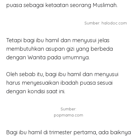
puasa sebagai ketaatan seorang Muslimah.
Sumber: halodoc.com
Tetapi bagi ibu hamil dan menyusui jelas
membutuhkan asupan gizi yang berbeda
dengan Wanita pada umumnya.
Oleh sebab itu, bagi ibu hamil dan menyusui
harus menyesuaikan ibadah puasa sesuai
dengan kondisi saat ini.
Sumber:
popmama.com
Bagi ibu hamil di trimester pertama, ada baiknya