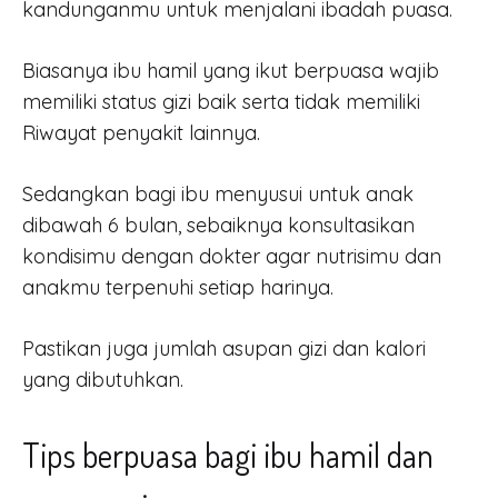
kandunganmu untuk menjalani ibadah puasa.
Biasanya ibu hamil yang ikut berpuasa wajib
memiliki status gizi baik serta tidak memiliki
Riwayat penyakit lainnya.
Sedangkan bagi ibu menyusui untuk anak
dibawah 6 bulan, sebaiknya konsultasikan
kondisimu dengan dokter agar nutrisimu dan
anakmu terpenuhi setiap harinya.
Pastikan juga jumlah asupan gizi dan kalori
yang dibutuhkan.
Tips berpuasa bagi ibu hamil dan