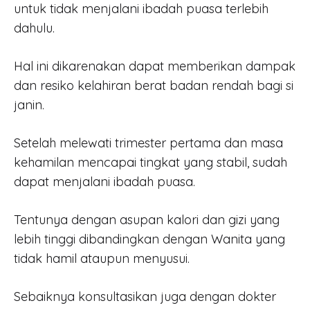
untuk tidak menjalani ibadah puasa terlebih
dahulu.
Hal ini dikarenakan dapat memberikan dampak
dan resiko kelahiran berat badan rendah bagi si
janin.
Setelah melewati trimester pertama dan masa
kehamilan mencapai tingkat yang stabil, sudah
dapat menjalani ibadah puasa.
Tentunya dengan asupan kalori dan gizi yang
lebih tinggi dibandingkan dengan Wanita yang
tidak hamil ataupun menyusui.
Sebaiknya konsultasikan juga dengan dokter