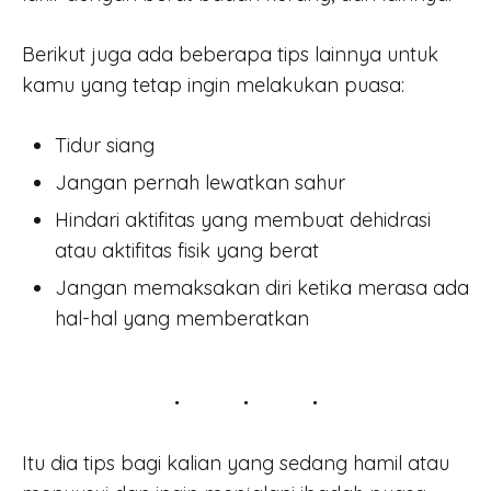
Berikut juga ada beberapa tips lainnya untuk
kamu yang tetap ingin melakukan puasa:
Tidur siang
Jangan pernah lewatkan sahur
Hindari aktifitas yang membuat dehidrasi
atau aktifitas fisik yang berat
Jangan memaksakan diri ketika merasa ada
hal-hal yang memberatkan
Itu dia tips bagi kalian yang sedang hamil atau