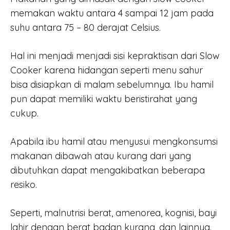
memakan waktu antara 4 sampai 12 jam pada
suhu antara 75 – 80 derajat Celsius.
Hal ini menjadi menjadi sisi kepraktisan dari Slow
Cooker karena hidangan seperti menu sahur
bisa disiapkan di malam sebelumnya. Ibu hamil
pun dapat memiliki waktu beristirahat yang
cukup.
Apabila ibu hamil atau menyusui mengkonsumsi
makanan dibawah atau kurang dari yang
dibutuhkan dapat mengakibatkan beberapa
resiko.
Seperti, malnutrisi berat, amenorea, kognisi, bayi
lahir dengan berat badan kurang, dan lainnya.