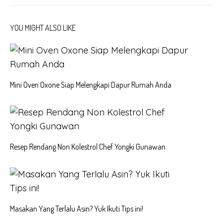
YOU MIGHT ALSO LIKE
Mini Oven Oxone Siap Melengkapi Dapur Rumah Anda
Resep Rendang Non Kolestrol Chef Yongki Gunawan
Masakan Yang Terlalu Asin? Yuk Ikuti Tips ini!