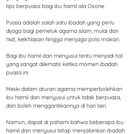
tips berpuasa bagi ibu hamil ala Oxone.
Puasa adalah salah satu ibadah yang perlu
dijaga bagi pemeluk agama islam, mulai dari
niat, keikhlasan hingga menjaga pola makan.
Bagi ibu hamil dan menyusui tentu menjadi hal
yang sangat dilematis ketika momen ibadah
puasa ini.
Meski dalam aturan agama memperbolehkan
ibu hamil dan menyusui untuk tidak berpuasa,
dan boleh menggantikannya di hari lain.
Namun, dapat di pahami bahwa beberapa ibu
hamil dan menyusui tetap menjalankan ibadah