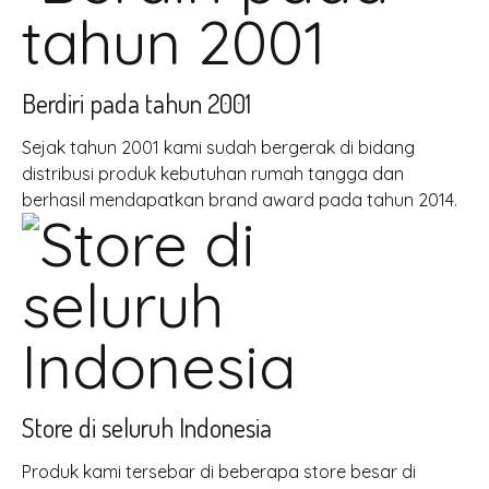
Berdiri pada tahun 2001
Sejak tahun 2001 kami sudah bergerak di bidang
distribusi produk kebutuhan rumah tangga dan
berhasil mendapatkan brand award pada tahun 2014.
Store di seluruh Indonesia
Produk kami tersebar di beberapa store besar di