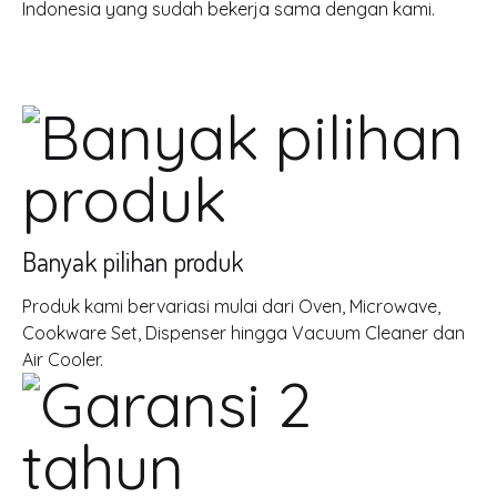
Indonesia yang sudah bekerja sama dengan kami.
Banyak pilihan produk
Produk kami bervariasi mulai dari Oven, Microwave,
Cookware Set, Dispenser hingga Vacuum Cleaner dan
Air Cooler.