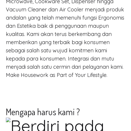
Microwave, Cookware Set, Dispenser hingga
Vacuum Cleaner dan Air Cooler menjadi produk
andalan yang telah memenuhi fungsi Ergonomis
dan Estetika baik di penggunaan maupun
kualitas. Kami akan terus berkembang dan
memberikan yang terbaik bagi konsumen
sebagai salah satu wujud komitmen kami
kepada para konsumen. Integrasi dan mutu
menjadi salah satu cermin dari pelayanan kami.
Make Housework as Part of Your Lifestyle.
Mengapa harus kami ?