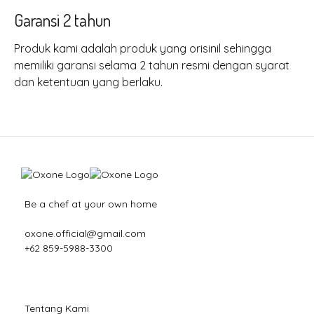
Garansi 2 tahun
Produk kami adalah produk yang orisinil sehingga
memiliki garansi selama 2 tahun resmi dengan syarat
dan ketentuan yang berlaku.
Be a chef at your own home
oxone.official@gmail.com
+62 859-5988-3300
Tentang Kami