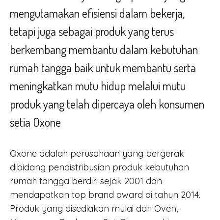
mengutamakan efisiensi dalam bekerja,
tetapi juga sebagai produk yang terus
berkembang membantu dalam kebutuhan
rumah tangga baik untuk membantu serta
meningkatkan mutu hidup melalui mutu
produk yang telah dipercaya oleh konsumen
setia Oxone
Oxone adalah perusahaan yang bergerak
dibidang pendistribusian produk kebutuhan
rumah tangga berdiri sejak 2001 dan
mendapatkan top brand award di tahun 2014.
Produk yang disediakan mulai dari Oven,