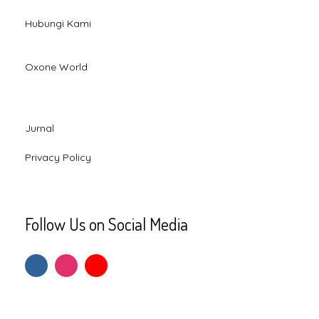
Hubungi Kami
Oxone World
Jurnal
Privacy Policy
Follow Us on Social Media