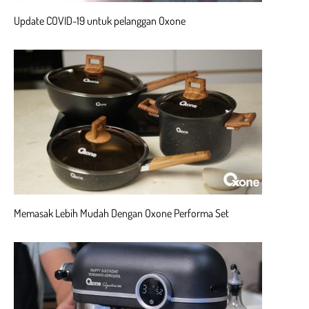
Update COVID-19 untuk pelanggan Oxone
Memasak Lebih Mudah Dengan Oxone Performa Set