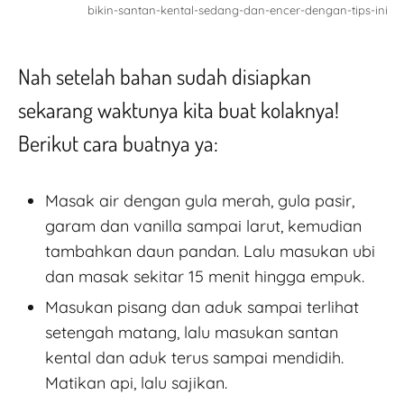
bikin-santan-kental-sedang-dan-encer-dengan-tips-ini
Nah setelah bahan sudah disiapkan
sekarang waktunya kita buat kolaknya!
Berikut cara buatnya ya:
Masak air dengan gula merah, gula pasir,
garam dan vanilla sampai larut, kemudian
tambahkan daun pandan. Lalu masukan ubi
dan masak sekitar 15 menit hingga empuk.
Masukan pisang dan aduk sampai terlihat
setengah matang, lalu masukan santan
kental dan aduk terus sampai mendidih.
Matikan api, lalu sajikan.