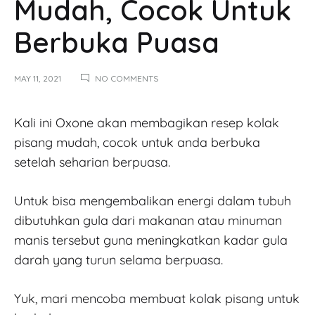
Mudah, Cocok Untuk
Berbuka Puasa
MAY 11, 2021
NO COMMENTS
Kali ini Oxone akan membagikan resep kolak
pisang mudah, cocok untuk anda berbuka
setelah seharian berpuasa.
Untuk bisa mengembalikan energi dalam tubuh
dibutuhkan gula dari makanan atau minuman
manis tersebut guna meningkatkan kadar gula
darah yang turun selama berpuasa.
Yuk, mari mencoba membuat kolak pisang untuk