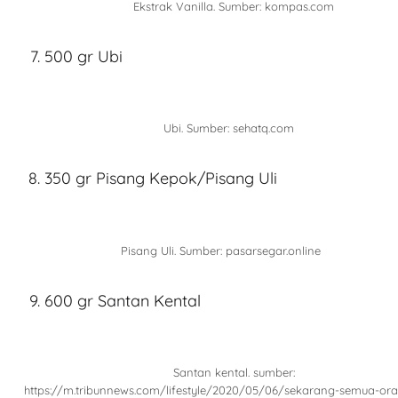
Ekstrak Vanilla. Sumber: kompas.com
500 gr Ubi
Ubi. Sumber: sehatq.com
350 gr Pisang Kepok/Pisang Uli
Pisang Uli. Sumber: pasarsegar.online
600 gr Santan Kental
Santan kental. sumber:
https://m.tribunnews.com/lifestyle/2020/05/06/sekarang-semua-ora