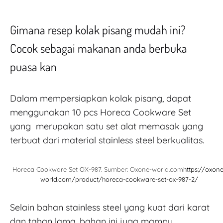
Gimana resep kolak pisang mudah ini?
Cocok sebagai makanan anda berbuka
puasa kan
Dalam mempersiapkan kolak pisang, dapat
menggunakan 10 pcs Horeca Cookware Set
yang merupakan satu set alat memasak yang
terbuat dari material stainless steel berkualitas.
Horeca Cookware Set OX-987. Sumber: Oxone-world.com
https://oxone
world.com/product/horeca-cookware-set-ox-987-2/
Selain bahan stainless steel yang kuat dari karat
dan tahan lama, bahan ini juga mampu