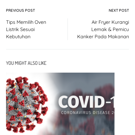
PREVIOUS POST
NEXT POST
Tips Memilih Oven
Air Fryer Kurangi
Listrik Sesuai
Lemak & Pemicu
Kebutuhan
Kanker Pada Makanan
YOU MIGHT ALSO LIKE