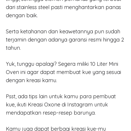
dari stainless steel pasti menghantarkan panas
dengan baik.
Serta ketahanan dan keawetannya pun sudah
terjamin dengan adanya garansi resmi hingga 2
tahun.
Yuk, tunggu apalagi? Segera miliki 10 Liter Mini
Oven ini agar dapat membuat kue yang sesuai
dengan kreasi kamu.
Psst, ada tips lain untuk kamu para pembuat
kue, ikuti Kreasi Oxone di Instagram untuk
mendapatkan resep-resep barunya.
Kamu juga dapat berbagi kreasi kue-mu