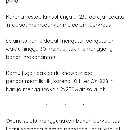
pilihan.
Karena kestabilan suhunya di 230 derajat celcius
ini dapat memudahkanmu dalam berkreasi.
Selain itu kamu dapat mengatur pengaturan
waktu hingga 30 menit untuk memanggang
bahan makananmu.
Kamu juga tidak perlu khawatir soal
penggunaan listrik, karena 10 Liter OX-828 ini
hanya menggunakan 2x250watt saja loh.
Oxone selalu menggunakan bahan berkualitas
tinggi, sehingga elemen pemanas yang terbuat