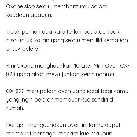
Oxone siap selalu membantumu dalam
keadaan apapun.
Tidak pernah ada kata terlambat atau tidak
bisa untuk kalian yang selalu memiliki kemauan
untuk belajar.
Kini Oxone menghadirkan 10 Liter Mini Oven OX-
828 yang akan mewujudkan keinginanmu.
OX-828 merupakan oven yang ideal bagi kamu
yang ingin belajar membuat kue sendiri di
rumah.
Dengan menggunakan oven ini kamu dapat
membuat berbagai macam kue maupun