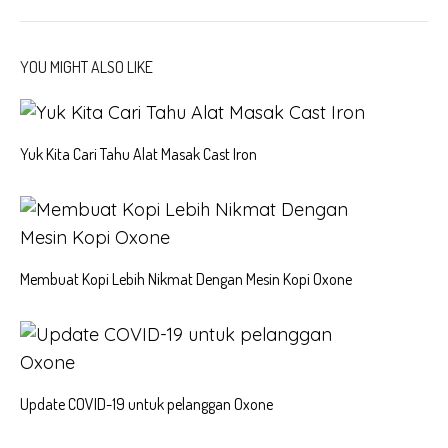
YOU MIGHT ALSO LIKE
Yuk Kita Cari Tahu Alat Masak Cast Iron
Membuat Kopi Lebih Nikmat Dengan Mesin Kopi Oxone
Update COVID-19 untuk pelanggan Oxone