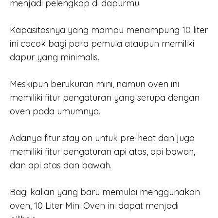
menjadi pelengkap di dapurmu.
Kapasitasnya yang mampu menampung 10 liter
ini cocok bagi para pemula ataupun memiliki
dapur yang minimalis.
Meskipun berukuran mini, namun oven ini
memiliki fitur pengaturan yang serupa dengan
oven pada umumnya.
Adanya fitur stay on untuk pre-heat dan juga
memiliki fitur pengaturan api atas, api bawah,
dan api atas dan bawah.
Bagi kalian yang baru memulai menggunakan
oven, 10 Liter Mini Oven ini dapat menjadi